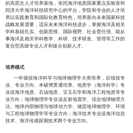
的高层次人才培养基地，依托海洋地质国家重点实验室和
同济大学海洋科技研究中心的平台，学院和专业的人才培
养以实践教育和国际化教育特色，培养面向未来国家科技
战略发展需要，适应未来海洋科技进步，掌握海洋及相关
学科基础扎实、创新思维、国际视野、社会责任强、能从
事海洋及相关学科教学、科研、技术研发、管理等工作的
复合型高级专业人才和拔尖创新人才。
培养模式
一年级按海洋科学与地球物理学大类培养，后续按专
业、专业方向、本硕博贯通培养。
地质学（海洋科学）专
业设海洋地质、石油地质、宝玉石学和海洋工程地质等专
业方向；地球物理学专业设
反射地震学、综合地球物理方
法、地球内部物理与地球动力学、储层地球物理学、环境
与工程地球物理学等专业方向；
海洋技术专业设海洋信息
技术、海洋传感探测技术两个专业方向。