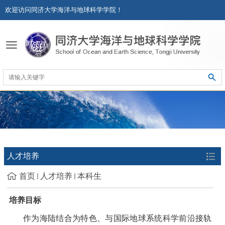
欢迎访问同济大学海洋与地球科学学院！
人才培养
首页
人才培养
本科生
培养目标
作为海陆结合为特色、与国际地球系统科学前沿接轨