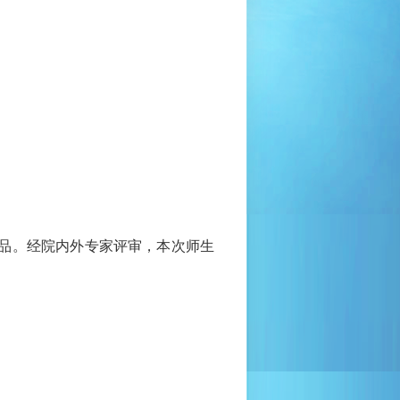
品。经院内外专家评审，本次师生