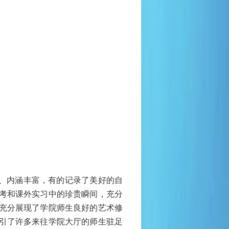
、内涵丰富，有的记录了美好的自
考和课外实习中的珍贵瞬间，充分
充分展现了学院师生良好的艺术修
引了许多来往学院大厅的师生驻足