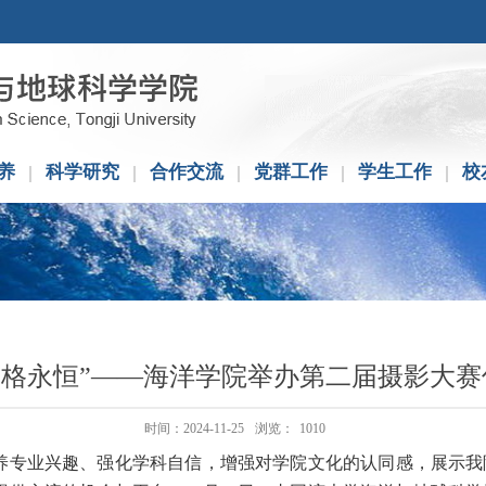
养
科学研究
合作交流
党群工作
学生工作
校
· 定格永恒”——海洋学院举办第二届摄影大
时间：2024-11-25
浏览：
1010
养专业兴趣、强化学科自信，增强对学院文化的认同感，展示我