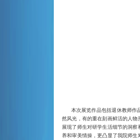
本次展览作品包括退休教师作
然风光，有的重在刻画鲜活的人物
展现了师生对研学生活细节的洞察
养和审美情操，更凸显了我院师生