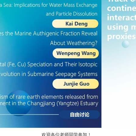
欢迎各位老师同学参加！