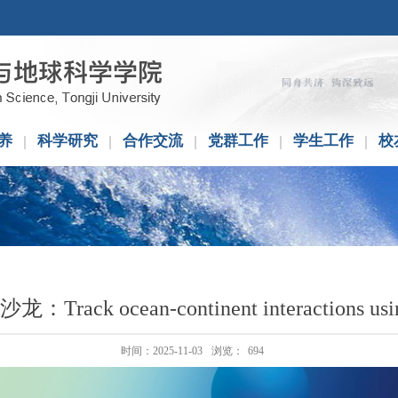
养
科学研究
合作交流
党群工作
学生工作
校
ck ocean-continent interactions using
时间：2025-11-03
浏览：
694