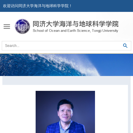
欢迎访问同济大学海洋与地球科学学院！