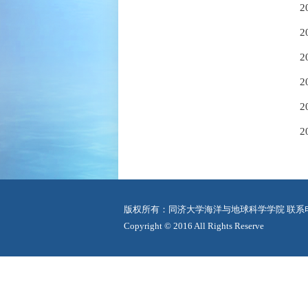
2
2
2
2
2
版权所有：同济大学海洋与地球科学学院 联系电话：0
Copyright © 2016 All Rights Reserve