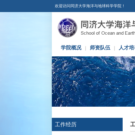
欢迎访问同济大学海洋与地球科学学院！
学院概况
师资队伍
人才培
工作经历