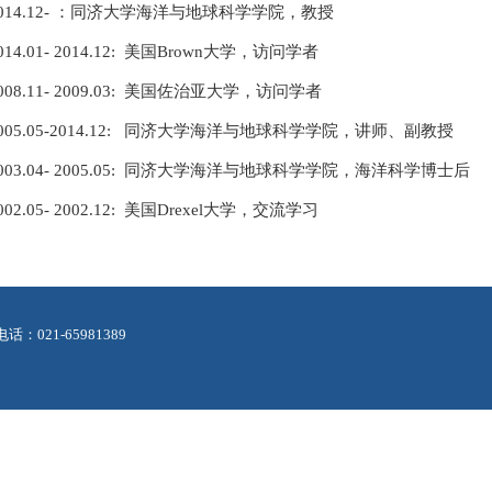
2014.12- ：同济大学海洋与地球科学学院，教授
014.01- 2014.12: 美国Brown大学，访问学者
008.11- 2009.03: 美国佐治亚大学，访问学者
005.05-2014.12: 同济大学海洋与地球科学学院，讲师、副教授
003.04- 2005.05: 同济大学海洋与地球科学学院，海洋科学博士后
002.05- 2002.12: 美国Drexel大学，交流学习
21-65981389