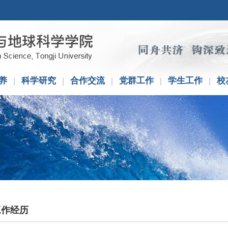
养
科学研究
合作交流
党群工作
学生工作
校
工作经历