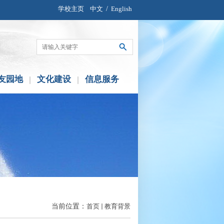
学校主页
中文
/
English
友园地
文化建设
信息服务
当前位置：
首页
教育背景