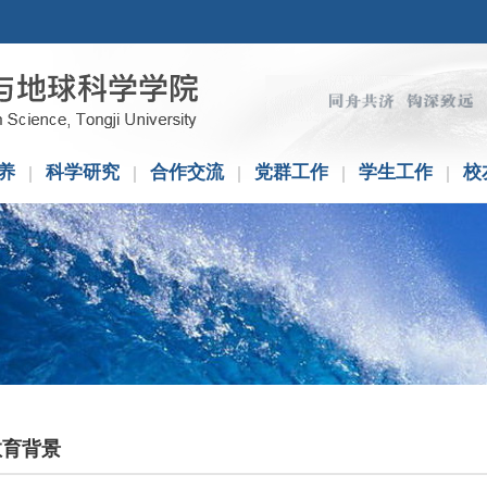
养
科学研究
合作交流
党群工作
学生工作
校
教育背景