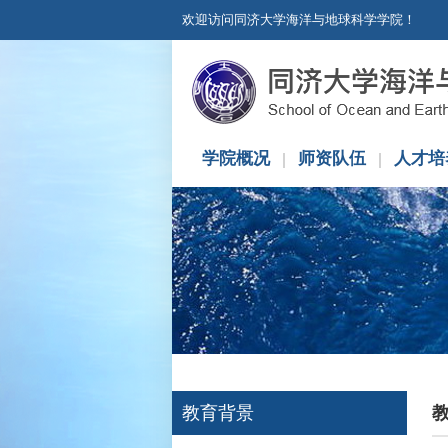
欢迎访问同济大学海洋与地球科学学院！
学院概况
师资队伍
人才培
教育背景