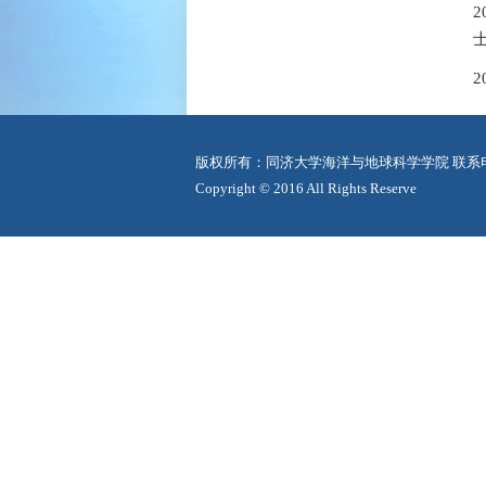
版权所有：同济大学海洋与地球科学学院 联系电话：0
Copyright © 2016 All Rights Reserve