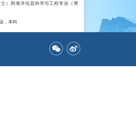
业（硕士）和海洋信息科学与工程专业（博
专业，本科